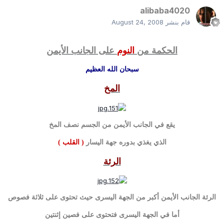
alibaba4020
قام بنشر
August 24, 2008
الحكمة من
النوم
على الجانب الأيمن
سبحان الله العظيم
المخ
يقع في الجانب الأيمن من الجسم نصف المخ
الذي يغذي بدوره جهة اليسار
( القلب )
الرئة
الرئة الجانب الأيمن أكبر من الجهة اليسرى حيث تحتوى على ثلاثة فصوص
أما في الجهة اليسرى فتحتوى على فصين إثنتين