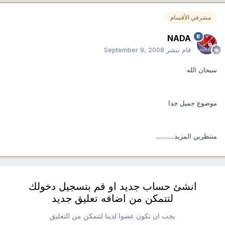
مشرفي الأقسام
NADA
قام بنشر
September 9, 2008
سبحان الله
موضوع جميل جدا
منتظرين المزيد............
انشئ حساب جديد او قم بتسجيل دخولك
لتتمكن من اضافه تعليق جديد
يجب ان تكون عضوا لدينا لتتمكن من التعليق