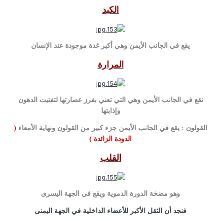
الكبد
يقع في الجانب الأيمن وهي أكبر غدة موجودة عند الإنسان
المرارة
تقع في الجانب الأيمن وهي التي تعني بفرز عصارتها لتفتيت الدهون
وإذابتها
القولون : يقع في الجانب الأيمن جزء كبير من القولون ونهاية الأمعاء
(
الدودة الزائدة )
القلب
وهو مضخة الدورة الدموية ويقع في الجهة اليسرى
فنجد أن الثقل الأكبر للأعضاء الداخلية في الجهة اليمنى