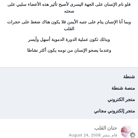
فلو نام الإنسان على الجهة اليسرى لأصبح تأثير هذه الأعضاء سلبي على
صحته
وبما أنا الإنسان ينام على جنبه الأيمن فلا يكون هناك ضغط على حجرات
القلب
وبذلك تكون عملية الدورة الدموية أسهل وأيسر
وعندما يصحو الإنسان من نومه يكون أكثر نشاطا
شنطة
منصة شنطة
متجر الكتروني
متجر إلكتروني مجاني
حنان القلب
قام بنشر
August 24, 2008