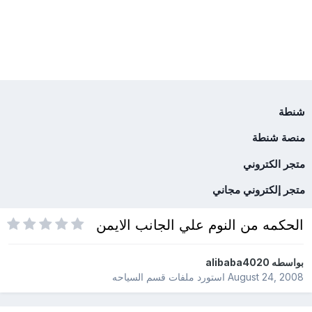
شنطة
منصة شنطة
متجر الكتروني
متجر إلكتروني مجاني
الحكمه من النوم علي الجانب الايمن
بواسطه
alibaba4020
August 24, 2008
استورد ملفات
قسم السياحه