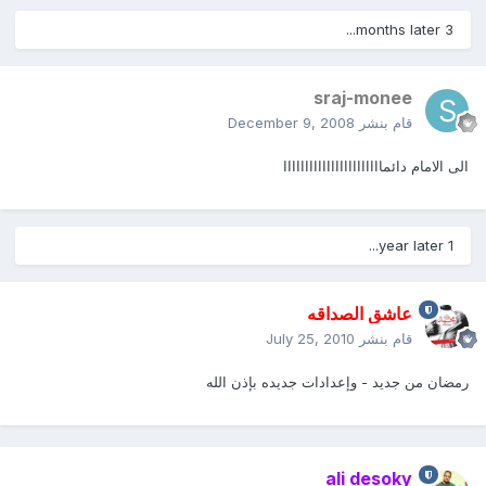
3 months later...
sraj-monee
قام بنشر
December 9, 2008
الى الامام دائمااااااااااااااااااااااا
1 year later...
عاشق الصداقه
قام بنشر
July 25, 2010
رمضان من جديد - وإعدادات جديده بإذن الله
ali desoky