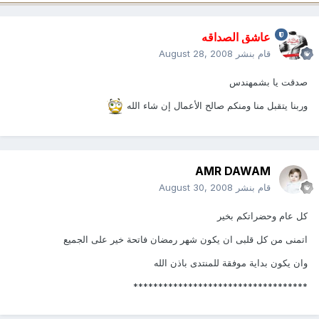
عاشق الصداقه
قام بنشر
August 28, 2008
صدقت يا بشمهندس
وربنا يتقبل منا ومنكم صالح الأعمال إن شاء الله
AMR DAWAM
قام بنشر
August 30, 2008
كل عام وحضراتكم بخير
اتمنى من كل قلبى ان يكون شهر رمضان فاتحة خير على الجميع
وان يكون بداية موفقة للمنتدى باذن الله
***********************************