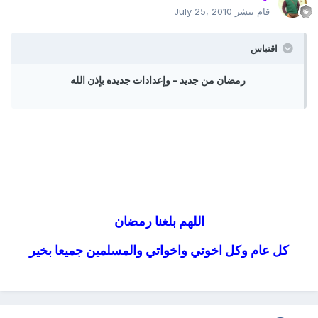
قام بنشر
July 25, 2010
اقتباس
رمضان من جديد - وإعدادات جديده بإذن الله
اللهم بلغنا رمضان
كل عام وكل اخوتي واخواتي والمسلمين جميعا بخير