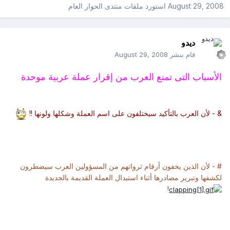
August 29, 2008
استورد ملفات
منتدى الحوار العام
ديدو
قام بنشر
August 29, 2008
الأسباب التى تمنع العرب من إقرار عملة عربية موحدة
& - لأن العرب بالتأكيد سيختلفون على اسم العملة وشكلها ولونها !!
# - لأن الذين يخفون أرقام ثرواتهم من المسؤولين العرب سيضطرون
لكشفها وتبرير مصادرها أثناء استبدال العملة القديمة بالجديدة
!