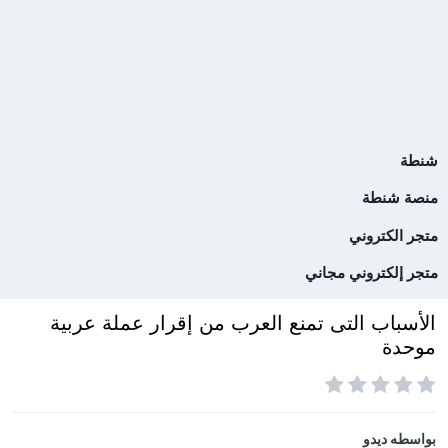
شنطة
منصة شنطة
متجر الكتروني
متجر إلكتروني مجاني
الأسباب التى تمنع العرب من إقرار عملة عربية
موحدة
بواسطه
ديدو