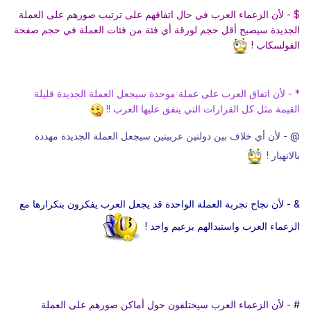
$ - لأن الزعماء العرب في حال اتفاقهم على ترتيب صورهم على العملة
الجديدة سيصبح أقل حجم لورقة أي فئة من فئات العملة في حجم صفحة
الفولسكاب !
* - لأن اتفاق العرب على عملة موحدة سيجعل العملة الجديدة قليلة
القيمة مثل كل القرارات التي يتفق عليها العرب !!
@ - لأن أي خلاف بين دولتين عربيتين سيجعل العملة الجديدة مهددة
بالانهيار !
& - لأن نجاح تجربة العملة الواحدة قد يجعل العرب يفكرون بتكرارها مع
الزعماء العرب واستبدالهم بزعيم واحد !
# - لأن الزعماء العرب سيختلفون حول أماكن صورهم على العملة