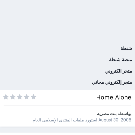
شنطة
منصة شنطة
متجر الكتروني
متجر إلكتروني مجاني
Home Alone
بواسطه
بنت مصرية
August 30, 2008
استورد ملفات
المنتدى الإسلامى العام