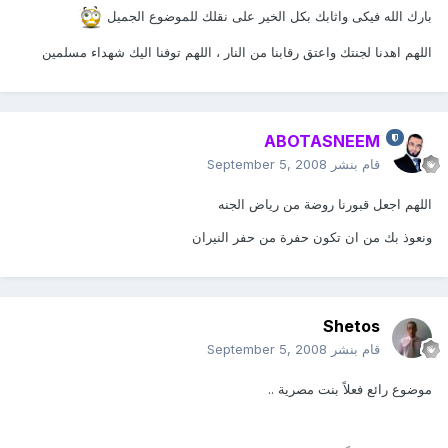
بارك الله فيكى واثابك بكل الخير على نقلك للموضوع الجميل
اللهم اهدنا لجنتك واعتق رقابنا من النار ، اللهم توفنا اليك شهداء مسلمين
ABOTASNEEM
قام بنشر
September 5, 2008
اللهم اجعل قبورنا روضة من رياض الجنه
ونعوذ بك من ان تكون حفرة من حفر النيران
Shetos
قام بنشر
September 5, 2008
موضوع رائع فعلاً بنت مصرية ..