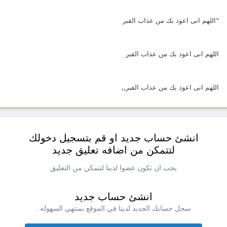
"اللهم انى اعوذ بك من عذاب القبر
اللهم انى اعوذ بك من عذاب القبر
اللهم انى اعوذ بك من عذاب القبر,,
انشئ حساب جديد او قم بتسجيل دخولك
لتتمكن من اضافه تعليق جديد
يجب ان تكون عضوا لدينا لتتمكن من التعليق
انشئ حساب جديد
سجل حسابك الجديد لدينا في الموقع بمنتهي السهوله .