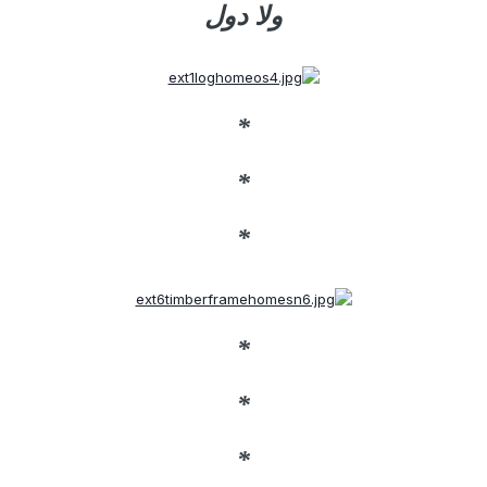
ولا دول
*
*
*
*
*
*