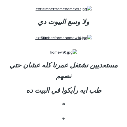
ولا وسع البيوت دي
مستعديين نشتغل عمرنا كله عشان حتي
نصهم
طب ايه رأيكوا في البيت ده
*
*