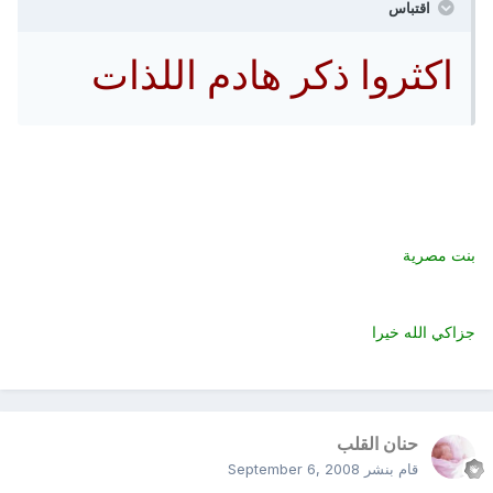
اقتباس
اكثروا ذكر هادم اللذات
بنت مصرية
جزاكي الله خيرا
حنان القلب
قام بنشر
September 6, 2008