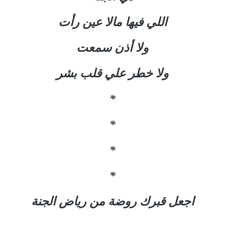
اللي فيها مالا عين رأت
ولا أذن سمعت
ولا خطر علي قلب بشر
*
*
*
*
اجعل قبرك روضة من رياض الجنة