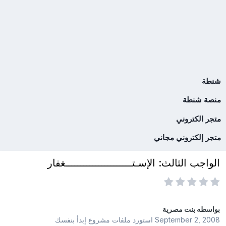
شنطة
منصة شنطة
متجر الكتروني
متجر إلكتروني مجاني
الواجب الثالث: الإسـتــــــــــــــــــــــغفار
بواسطه
بنت مصرية
September 2, 2008
استورد ملفات
مشروع إبدأ بنفسك