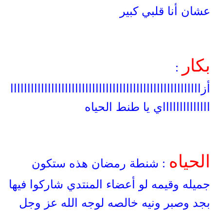
عشان أنا قلبي كبير
بكار
:
أزاااااااااااااااااااااااااااااااااااااااااااااااااااااااا
ااااااااااااااي يا طنط الحياه
الحياه
: شنطة رمضان هذه ستكون
جميله وقيمه لو أعضاء المنتدي شاركوا فيها
بجد وصبر ونيه خالصه لوجه الله عز وجل