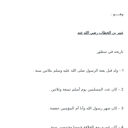
وهــــو ..
عمر بن الخطاب رضي الله عنه
تاريخه في سطور
1 - ولد قبل بعثة الرسول صلى الله عليه وسلم بثلاثين سنة .
2 - كان عدد المسلمين يوم أسلم تسعة وثلاثين .
3 - كان صهر رسول الله وأبا أم المؤمنين حفصة .
4 - كان عمره يوم الخلافة خمسا وخمسين سنة .