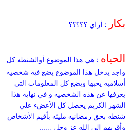
بكار
: أزاي ؟؟؟؟؟
الحياه
: هي هذا الموضوع أوالشنطه كل
واجد يدخل هذا الموضوع يضع فيه شخصيه
أسلاميه يحبها ويضع كل المعلومات التي
يعرفها عن هذه الشخصيه و في نهاية هذا
الشهر الكريم يحصل كل الأعضء علي
شنطه بحق رمضانيه مليئه بأقيم الأشخاص
وأقربهم الي الله عز وجل ......