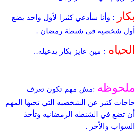
بكار
: وأنا سأدعي كثيرا لأول واحد يضع
أول شخصيه في شنطة رمضان .
الحياه
: مين عايز بكار يدعيله..
ملحوظه
:مش مهم تكون تعرف
حاجات كتير عن الشخصيه التي تحبها المهم
أن تضع في الشنطه الرمضانيه وتأخذ
السواب والأجر .