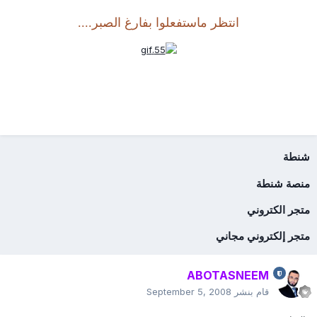
انتظر ماستفعلوا بفارغ الصبر....
شنطة
منصة شنطة
متجر الكتروني
متجر إلكتروني مجاني
ABOTASNEEM
قام بنشر
September 5, 2008