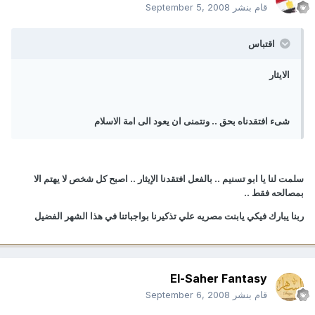
قام بنشر
September 5, 2008
اقتباس
الايثار
شىء افتقدناه بحق .. ونتمنى ان يعود الى امة الاسلام
سلمت لنا يا ابو تسنيم .. بالفعل افتقدنا الإيثار .. اصبح كل شخص لا يهتم الا
بمصالحه فقط ..
ربنا يبارك فيكي يابنت مصريه علي تذكيرنا بواجباتنا في هذا الشهر الفضيل
El-Saher Fantasy
قام بنشر
September 6, 2008