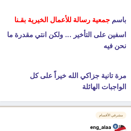
باسم
جمعية رسالة للأعمال الخيرية بقـنا
اسفين على التأخير ... ولكن انتي مقدرة ما
نحن فيه
مرة تانية جزاكي الله خيراً على كل
الواجبات الهائلة
مشرفي الأقسام
eng_alaa