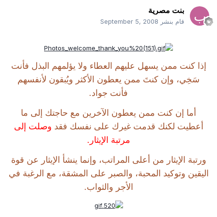
بنت مصرية
قام بنشر
September 5, 2008
إذا كنت ممن يسهل عليهم العطاء ولا يؤلمهم البذل فأنت
سَخِي، وإن كنتَ ممن يعطون الأكثر ويُبقون لأنفسهم
فأنت جواد.
أما إن كنت ممن يعطون الآخرين مع حاجتك إلى ما
أعطيت لكنك قدمت غيرك على نفسك فقد
وصلت إلى
مرتبة الإيثار.
ورتبة الإيثار من أعلى المراتب، وإنما ينشأ الإيثار عن قوة
اليقين وتوكيد المحبة، والصبر على المشقة، مع الرغبة في
الأجر والثواب.