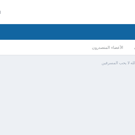
ا
الأعضاء المتصدرون
لله لا يحب المسرفين