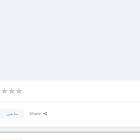
Share
متابعين