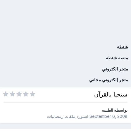
شنطة
منصة شنطة
متجر الكتروني
متجر إلكتروني مجاني
سنحيا بالقرآن
بواسطه
الطبيبه
September 6, 2008
استورد ملفات
رمضانيات