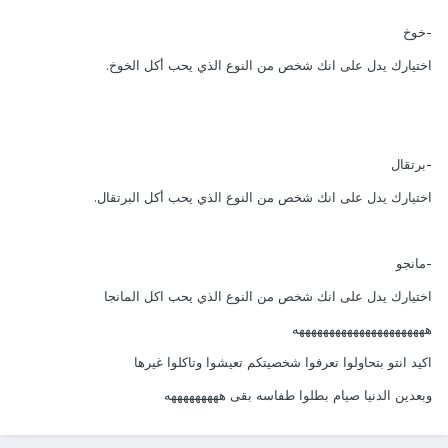
-خوخ
اختيارك يدل على انك شخص من النوع الذي يحب أكل الخوخ.
-برتقال
اختيارك يدل على انك شخص من النوع الذي يحب أكل البرتقال.
-مانجو
اختيارك يدل على انك شخص من النوع الذي يحب اكل المانجا
ههههههههههههههههههههههه
اكيد انتو بتحاولوا تعرفوا شخصيتكم تعيشوا وتاكلوا غيرها
وبعدين الدنيا صيام بطلوا طفاسه بقى هههههههههه