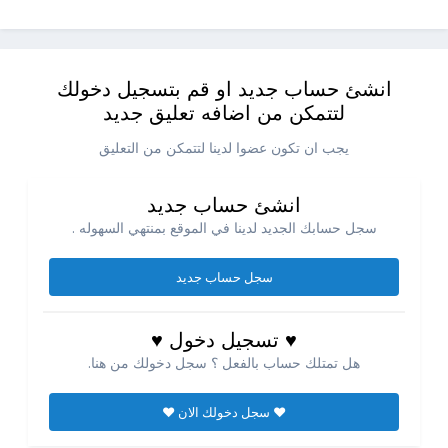
انشئ حساب جديد او قم بتسجيل دخولك
لتتمكن من اضافه تعليق جديد
يجب ان تكون عضوا لدينا لتتمكن من التعليق
انشئ حساب جديد
سجل حسابك الجديد لدينا في الموقع بمنتهي السهوله .
سجل حساب جديد
♥ تسجيل دخول ♥
هل تمتلك حساب بالفعل ؟ سجل دخولك من هنا.
♥ سجل دخولك الان ♥