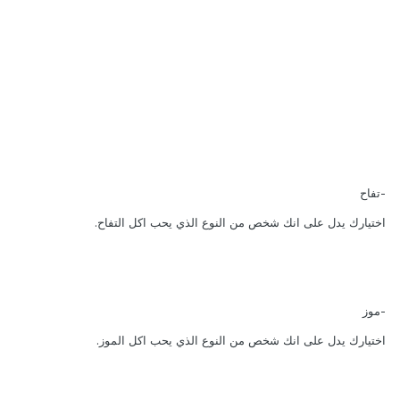
-تفاح
اختيارك يدل على انك شخص من النوع الذي يحب اكل التفاح.
-موز
اختيارك يدل على انك شخص من النوع الذي يحب اكل الموز.