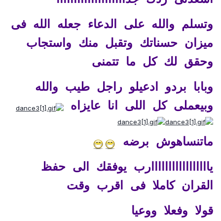
وتسلم والله على الدعاء جعله الله فى
ميزان حسناتك وتقبل منك واستجاب
وحقق لك كل ما تتمنى
وبابا بردو ادعيلو راجل طيب والله
وبيعملى كل اللى انا عايزاه
ماتنساهوش برضه
يااااااااااااااااارب يوفقك الى حفظ
القران كاملا فى اقرب وقت
قولا وفعلا ووعيا