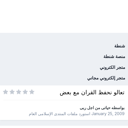
شنطة
منصة شنطة
متجر الكتروني
متجر إلكتروني مجاني
تعالو نحفظ القران مع بعض
بواسطه
حياتى من اجل ربى
January 25, 2009
استورد ملفات
المنتدى الإسلامى العام