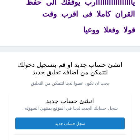
يااااااااااااااااارب يوفقك الى حفظ
القران كاملا فى اقرب وقت
قولا وفعلا ووعيا
انشئ حساب جديد او قم بتسجيل دخولك
لتتمكن من اضافه تعليق جديد
يجب ان تكون عضوا لدينا لتتمكن من التعليق
انشئ حساب جديد
سجل حسابك الجديد لدينا في الموقع بمنتهي السهوله .
سجل حساب جديد