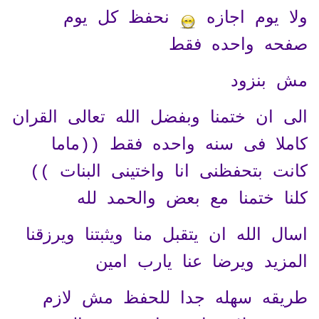
ولا يوم اجازه
نحفظ كل يوم
صفحه واحده فقط
مش بنزود
الى ان ختمنا وبفضل الله تعالى القران
كاملا فى سنه واحده فقط ((ماما
كانت بتحفظنى انا واختينى البنات ))
كلنا ختمنا مع بعض والحمد لله
اسال الله ان يتقبل منا ويثبتنا ويرزقنا
المزيد ويرضا عنا يارب امين
طريقه سهله جدا للحفظ مش لازم