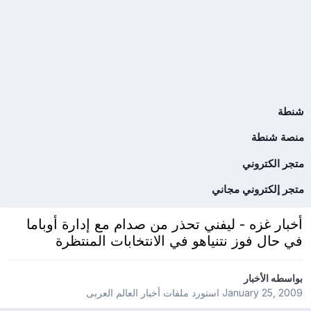
شنطة
منصة شنطة
متجر الكتروني
متجر إلكتروني مجاني
أخبار غزه - ليفني تحذر من صدام مع إدارة أوباما
في حال فوز نتنياهو في الانتخابات المنتظرة
بواسطه
الأخبار
January 25, 2009
استورد ملفات
أخبار العالم العربى