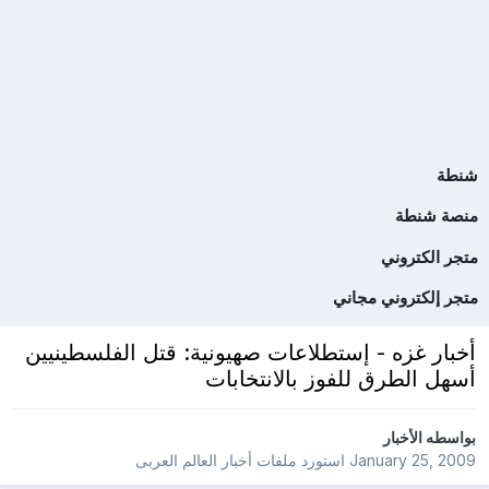
شنطة
منصة شنطة
متجر الكتروني
متجر إلكتروني مجاني
أخبار غزه - إستطلاعات صهيونية: قتل الفلسطينيين
أسهل الطرق للفوز بالانتخابات
بواسطه
الأخبار
January 25, 2009
استورد ملفات
أخبار العالم العربى