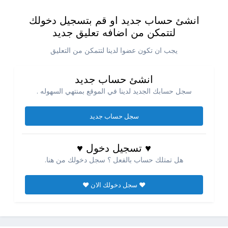
انشئ حساب جديد او قم بتسجيل دخولك
لتتمكن من اضافه تعليق جديد
يجب ان تكون عضوا لدينا لتتمكن من التعليق
انشئ حساب جديد
سجل حسابك الجديد لدينا في الموقع بمنتهي السهوله .
سجل حساب جديد
♥ تسجيل دخول ♥
هل تمتلك حساب بالفعل ؟ سجل دخولك من هنا.
♥ سجل دخولك الان ♥