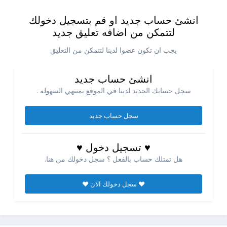
انشئ حساب جديد او قم بتسجيل دخولك
لتتمكن من اضافه تعليق جديد
يجب ان تكون عضوا لدينا لتتمكن من التعليق
انشئ حساب جديد
سجل حسابك الجديد لدينا في الموقع بمنتهي السهوله .
سجل حساب جديد
♥ تسجيل دخول ♥
هل تمتلك حساب بالفعل ؟ سجل دخولك من هنا.
♥ سجل دخولك الان ♥