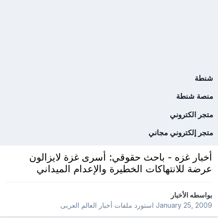
شنطة
منصة شنطة
متجر الكتروني
متجر إلكتروني مجاني
أخبار غزه - باحث حقوقي: أسرى غزة لايزالون
عرضة للانتهاكات الخطيرة والإعدام الميداني
بواسطه
الأخبار
January 25, 2009
استورد ملفات
أخبار العالم العربى