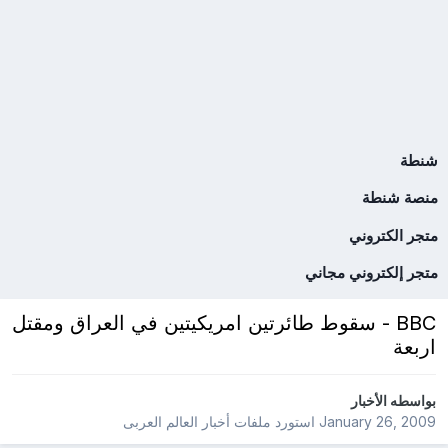
شنطة
منصة شنطة
متجر الكتروني
متجر إلكتروني مجاني
BBC - سقوط طائرتين امريكيتين في العراق ومقتل
اربعة
بواسطه
الأخبار
January 26, 2009
استورد ملفات
أخبار العالم العربى