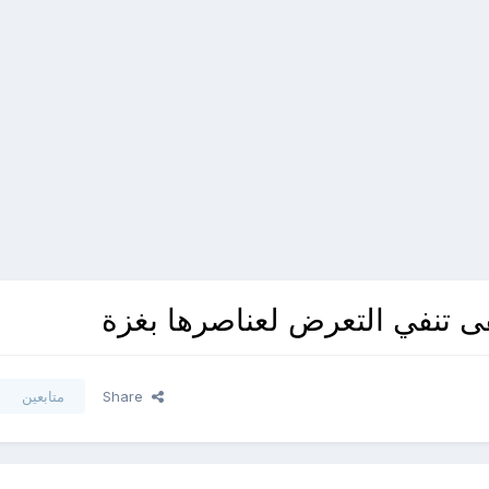
ى تنفي التعرض لعناصرها بغزة
Share
متابعين