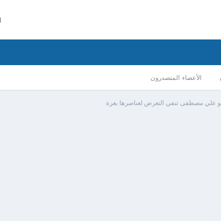
ا
الأعضاء المتصدرون
أبو علي مصطفى تنفي التعرض لعناصرها بغزة