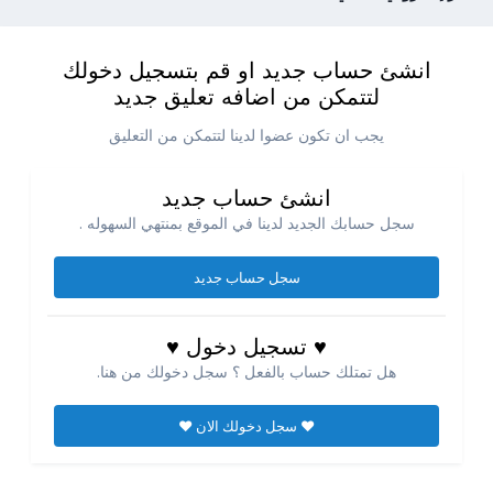
انشئ حساب جديد او قم بتسجيل دخولك
لتتمكن من اضافه تعليق جديد
يجب ان تكون عضوا لدينا لتتمكن من التعليق
انشئ حساب جديد
سجل حسابك الجديد لدينا في الموقع بمنتهي السهوله .
سجل حساب جديد
♥ تسجيل دخول ♥
هل تمتلك حساب بالفعل ؟ سجل دخولك من هنا.
♥ سجل دخولك الان ♥