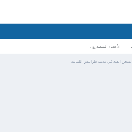
ا
الأعضاء المتصدرون