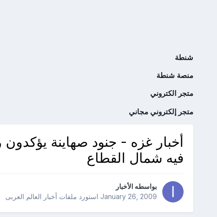
شنطة
منصة شنطة
متجر الكتروني
متجر إلكتروني مجاني
أخبار غزه - جنود صهاينة يؤكدون
فيه شمال القطاع
بواسطه
الأخبار
January 26, 2009
استورد ملفات
أخبار العالم العربى