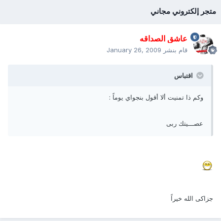
متجر إلكتروني مجاني
عاشق الصداقه
قام بنشر
January 26, 2009
اقتباس
وكم ذا تمنيت ألا أقول بنجواي يوماً :
عصـــيتك ربى
جزاكى الله خيراً