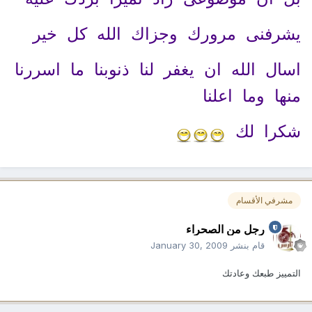
يشرفنى مرورك وجزاك الله كل خير
اسال الله ان يغفر لنا ذنوبنا ما اسررنا
منها وما اعلنا
شكرا لك
مشرفي الأقسام
رجل من الصحراء
قام بنشر
January 30, 2009
التمييز طبعك وعادتك