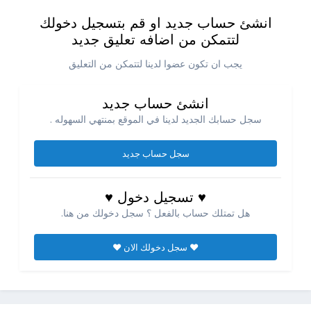
انشئ حساب جديد او قم بتسجيل دخولك
لتتمكن من اضافه تعليق جديد
يجب ان تكون عضوا لدينا لتتمكن من التعليق
انشئ حساب جديد
سجل حسابك الجديد لدينا في الموقع بمنتهي السهوله .
سجل حساب جديد
♥ تسجيل دخول ♥
هل تمتلك حساب بالفعل ؟ سجل دخولك من هنا.
♥ سجل دخولك الان ♥