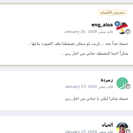
مشرفي الأقسام
eng_alaa
قام بنشر
January 26, 2009
جميلة جداً بجد ... ياريت لو ممكن تضيفيلنا ملف الصوت بتاعها ...
شكراً اختنا النشيطه حياتي من اجل ربي ...
زمردة
قام بنشر
January 27, 2009
جميلة شكرا ليكي يا حياتي من اجل ربي
الحياه
قام بنشر
January 27, 2009