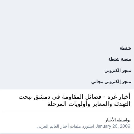
شنطة
منصة شنطة
متجر الكتروني
متجر إلكتروني مجاني
أخبار غزه - فصائل المقاومة في دمشق تبحث
التهدئة والمعابر وأولويات المرحلة
بواسطه
الأخبار
January 26, 2009
استورد ملفات
أخبار العالم العربى