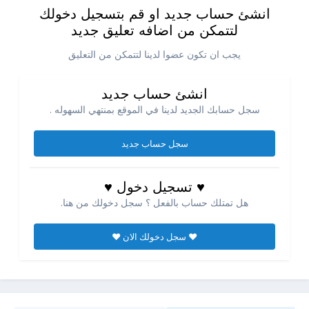
انشئ حساب جديد او قم بتسجيل دخولك
لتتمكن من اضافه تعليق جديد
يجب ان تكون عضوا لدينا لتتمكن من التعليق
انشئ حساب جديد
سجل حسابك الجديد لدينا في الموقع بمنتهي السهوله .
سجل حساب جديد
♥ تسجيل دخول ♥
هل تمتلك حساب بالفعل ؟ سجل دخولك من هنا.
♥ سجل دخولك الان ♥