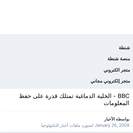
شنطة
منصة شنطة
متجر الكتروني
متجر إلكتروني مجاني
BBC - الخلية الدماغية تمتلك قدرة على حفظ
المعلومات
بواسطه
الأخبار
January 26, 2009
استورد ملفات
أخبار التكنولوجيا