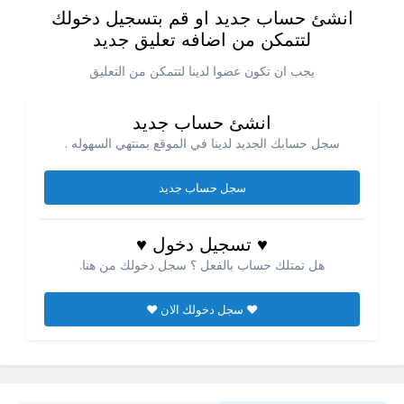
انشئ حساب جديد او قم بتسجيل دخولك
لتتمكن من اضافه تعليق جديد
يجب ان تكون عضوا لدينا لتتمكن من التعليق
انشئ حساب جديد
سجل حسابك الجديد لدينا في الموقع بمنتهي السهوله .
سجل حساب جديد
♥ تسجيل دخول ♥
هل تمتلك حساب بالفعل ؟ سجل دخولك من هنا.
♥ سجل دخولك الان ♥