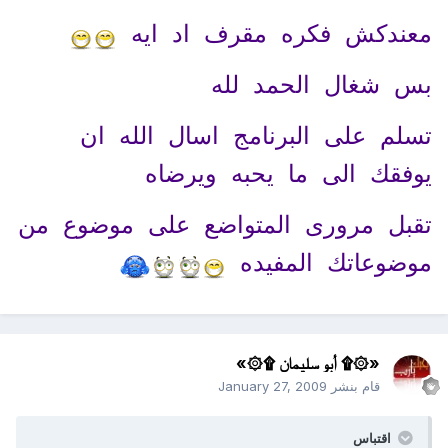
معندكش فكره مقرف اد ايه
بس شغال الحمد لله
تسلم على البرنامج اسال الله ان
يوفقك الى ما يحبه ويرضاه
تقبل مرورى المتواضع على موضوع من
موضوعاتك المفيده
«۞۩ أبو سليمان ۩۞»
قام بنشر
January 27, 2009
اقتباس