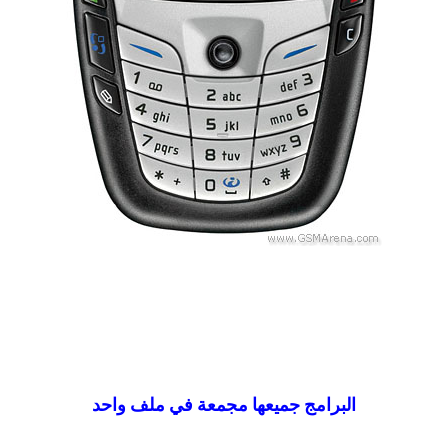
البرامج جميعها مجمعة في ملف واحد