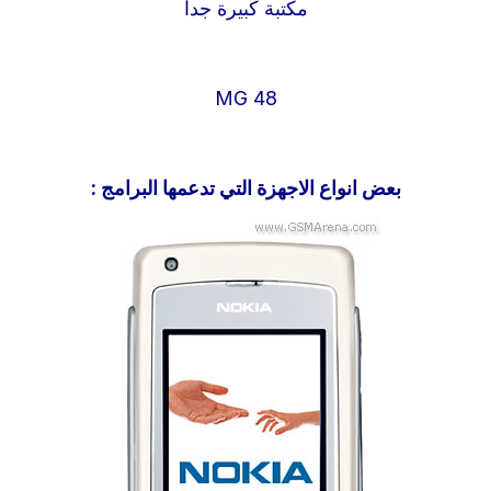
مكتبة كبيرة جدا
48 MG
بعض انواع الاجهزة التي تدعمها البرامج :