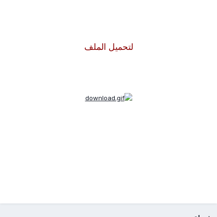
لتحميل الملف