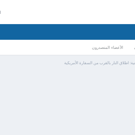
ا
الأعضاء المتصدرون