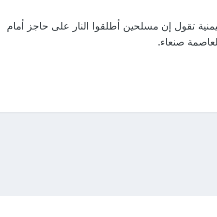
يمنية تقول إن مسلحين أطلقوا النار على حاجز أمام
لعاصمة صنعاء.