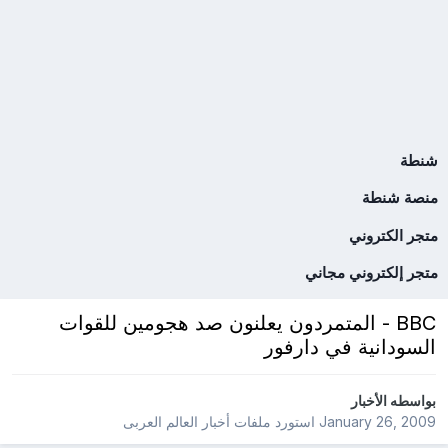
شنطة
منصة شنطة
متجر الكتروني
متجر إلكتروني مجاني
BBC - المتمردون يعلنون صد هجومين للقوات
السودانية في دارفور
بواسطه
الأخبار
January 26, 2009
استورد ملفات
أخبار العالم العربى