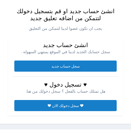
انشئ حساب جديد او قم بتسجيل دخولك
لتتمكن من اضافه تعليق جديد
يجب ان تكون عضوا لدينا لتتمكن من التعليق
انشئ حساب جديد
سجل حسابك الجديد لدينا في الموقع بمنتهي السهوله .
سجل حساب جديد
♥ تسجيل دخول ♥
هل تمتلك حساب بالفعل ؟ سجل دخولك من هنا.
♥ سجل دخولك الان ♥