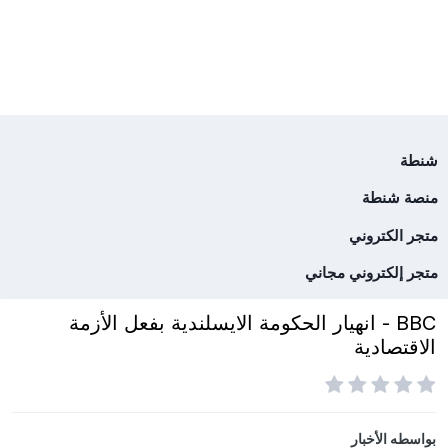
شنطة
منصة شنطة
متجر الكتروني
متجر إلكتروني مجاني
BBC - انهيار الحكومة الايسلندية بفعل الأزمة
الاقتصادية
بواسطه
الأخبار