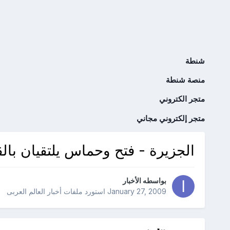
شنطة
منصة شنطة
متجر الكتروني
متجر إلكتروني مجاني
الجزيرة - فتح وحماس يلتقيان بالق
بواسطه
الأخبار
January 27, 2009
استورد ملفات
أخبار العالم العربى