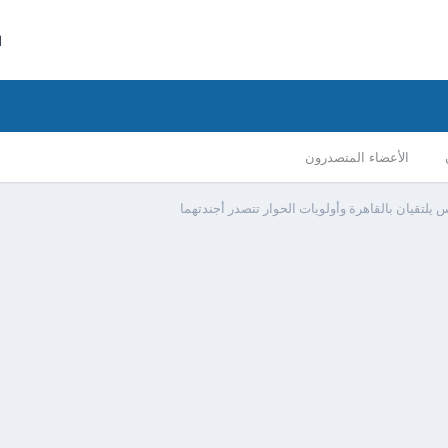
ا
الأعضاء المتصدرون
 يلتقيان بالقاهرة وأولويات الحوار تتصدر أجندتهما