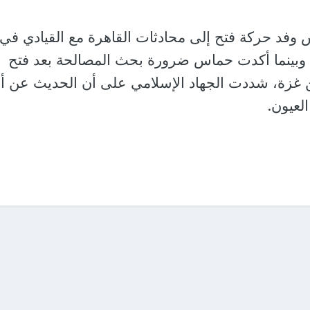
 وفد حركة فتح إلى محادثات القاهرة مع القيادي في
وبينما أكدت حماس ضرورة بحث المصالحة بعد فتح
ن غزة، شددت الجهاد الإسلامي على أن الحديث عن أو
لعيون.