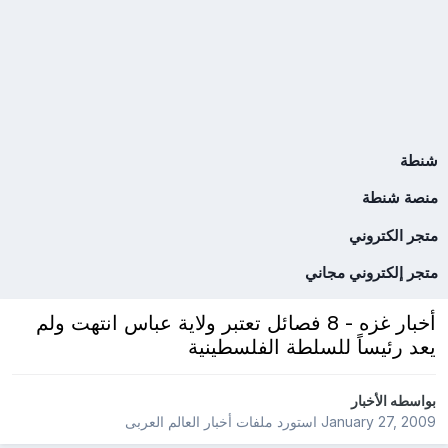
شنطة
منصة شنطة
متجر الكتروني
متجر إلكتروني مجاني
أخبار غزه - 8 فصائل تعتبر ولاية عباس انتهت ولم
يعد رئيساً للسلطة الفلسطينية
بواسطه
الأخبار
January 27, 2009
استورد ملفات
أخبار العالم العربى