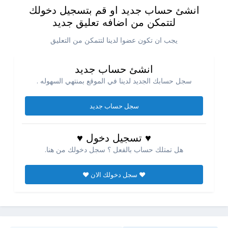
انشئ حساب جديد او قم بتسجيل دخولك
لتتمكن من اضافه تعليق جديد
يجب ان تكون عضوا لدينا لتتمكن من التعليق
انشئ حساب جديد
سجل حسابك الجديد لدينا في الموقع بمنتهي السهوله .
سجل حساب جديد
♥ تسجيل دخول ♥
هل تمتلك حساب بالفعل ؟ سجل دخولك من هنا.
♥ سجل دخولك الان ♥