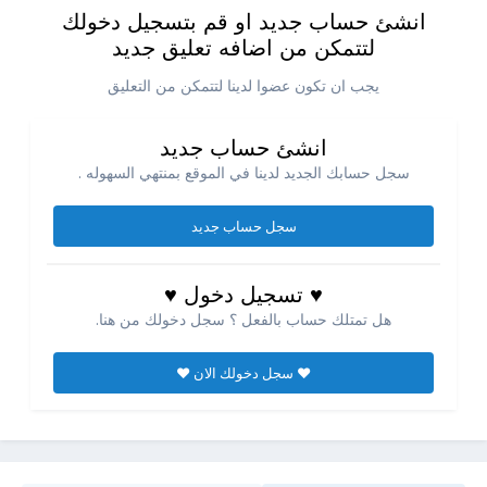
انشئ حساب جديد او قم بتسجيل دخولك
لتتمكن من اضافه تعليق جديد
يجب ان تكون عضوا لدينا لتتمكن من التعليق
انشئ حساب جديد
سجل حسابك الجديد لدينا في الموقع بمنتهي السهوله .
سجل حساب جديد
♥ تسجيل دخول ♥
هل تمتلك حساب بالفعل ؟ سجل دخولك من هنا.
♥ سجل دخولك الان ♥