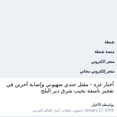
شنطة
منصة شنطة
متجر الكتروني
متجر إلكتروني مجاني
أخبار غزه - مقتل جندي صهيوني وإصابة آخرين في
تفجير ناسفة بجيب شرق دير البلح
بواسطه
الأخبار
January 27, 2009
استورد ملفات
أخبار العالم العربى