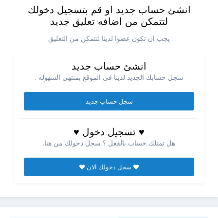
انشئ حساب جديد او قم بتسجيل دخولك
لتتمكن من اضافه تعليق جديد
يجب ان تكون عضوا لدينا لتتمكن من التعليق
انشئ حساب جديد
سجل حسابك الجديد لدينا في الموقع بمنتهي السهوله .
سجل حساب جديد
♥ تسجيل دخول ♥
هل تمتلك حساب بالفعل ؟ سجل دخولك من هنا.
♥ سجل دخولك الان ♥