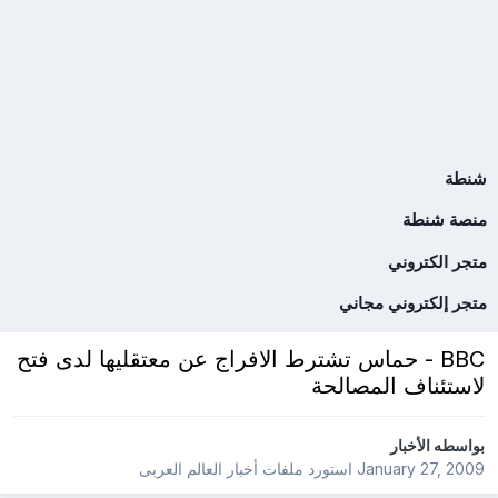
شنطة
منصة شنطة
متجر الكتروني
متجر إلكتروني مجاني
BBC - حماس تشترط الافراج عن معتقليها لدى فتح
لاستئناف المصالحة
بواسطه
الأخبار
January 27, 2009
استورد ملفات
أخبار العالم العربى