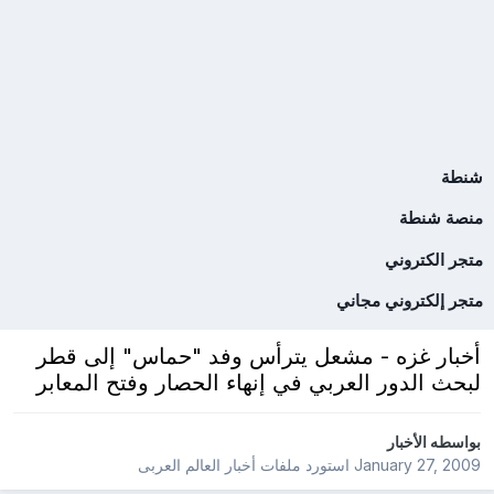
شنطة
منصة شنطة
متجر الكتروني
متجر إلكتروني مجاني
أخبار غزه - مشعل يترأس وفد "حماس" إلى قطر
لبحث الدور العربي في إنهاء الحصار وفتح المعابر
بواسطه
الأخبار
January 27, 2009
استورد ملفات
أخبار العالم العربى