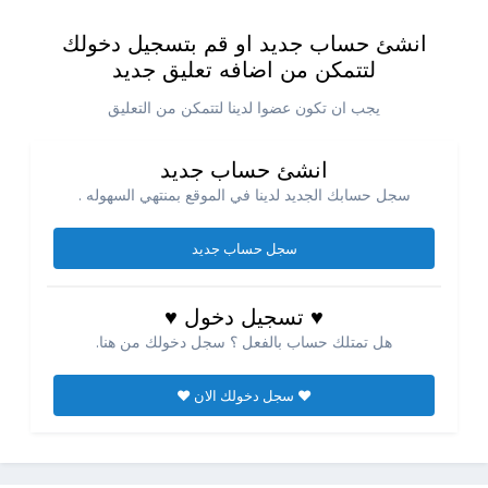
انشئ حساب جديد او قم بتسجيل دخولك
لتتمكن من اضافه تعليق جديد
يجب ان تكون عضوا لدينا لتتمكن من التعليق
انشئ حساب جديد
سجل حسابك الجديد لدينا في الموقع بمنتهي السهوله .
سجل حساب جديد
♥ تسجيل دخول ♥
هل تمتلك حساب بالفعل ؟ سجل دخولك من هنا.
♥ سجل دخولك الان ♥