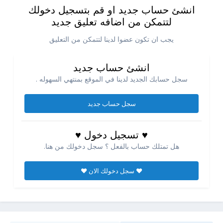
انشئ حساب جديد او قم بتسجيل دخولك
لتتمكن من اضافه تعليق جديد
يجب ان تكون عضوا لدينا لتتمكن من التعليق
انشئ حساب جديد
سجل حسابك الجديد لدينا في الموقع بمنتهي السهوله .
سجل حساب جديد
♥ تسجيل دخول ♥
هل تمتلك حساب بالفعل ؟ سجل دخولك من هنا.
♥ سجل دخولك الان ♥