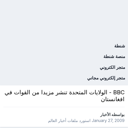
شنطة
منصة شنطة
متجر الكتروني
متجر إلكتروني مجاني
BBC - الولايات المتحدة تنشر مزيدا من القوات في
افغانستان
بواسطه
الأخبار
January 27, 2009
استورد ملفات
أخبار العالم