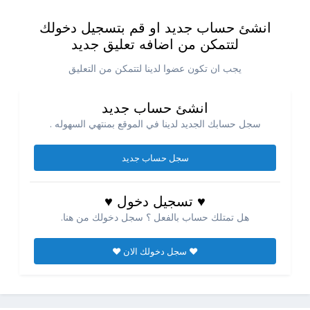
انشئ حساب جديد او قم بتسجيل دخولك
لتتمكن من اضافه تعليق جديد
يجب ان تكون عضوا لدينا لتتمكن من التعليق
انشئ حساب جديد
سجل حسابك الجديد لدينا في الموقع بمنتهي السهوله .
سجل حساب جديد
♥ تسجيل دخول ♥
هل تمتلك حساب بالفعل ؟ سجل دخولك من هنا.
♥ سجل دخولك الان ♥