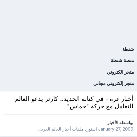
شنطة
منصة شنطة
متجر الكتروني
متجر إلكتروني مجاني
أخبار غزه - في كتابه الجديد.. كارتر يدعو العالم
للتعامل مع حركة "حماس"
بواسطه
الأخبار
January 27, 2009
استورد ملفات
أخبار العالم العربى