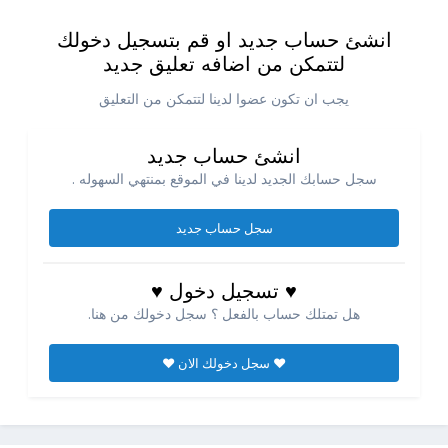
انشئ حساب جديد او قم بتسجيل دخولك
لتتمكن من اضافه تعليق جديد
يجب ان تكون عضوا لدينا لتتمكن من التعليق
انشئ حساب جديد
سجل حسابك الجديد لدينا في الموقع بمنتهي السهوله .
سجل حساب جديد
♥ تسجيل دخول ♥
هل تمتلك حساب بالفعل ؟ سجل دخولك من هنا.
♥ سجل دخولك الان ♥