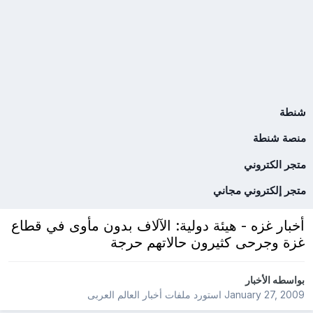
شنطة
منصة شنطة
متجر الكتروني
متجر إلكتروني مجاني
أخبار غزه - هيئة دولية: الآلاف بدون مأوى في قطاع
غزة وجرحى كثيرون حالاتهم حرجة
بواسطه
الأخبار
January 27, 2009
استورد ملفات
أخبار العالم العربى