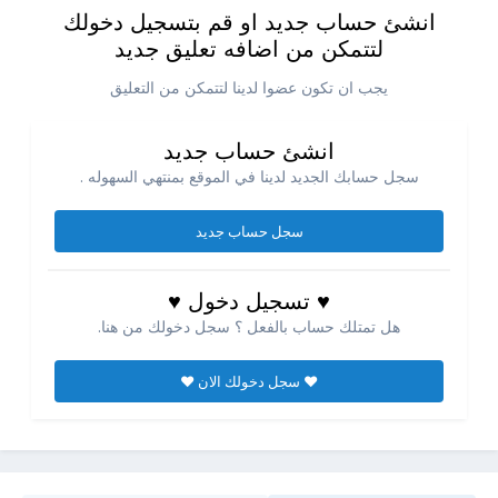
انشئ حساب جديد او قم بتسجيل دخولك
لتتمكن من اضافه تعليق جديد
يجب ان تكون عضوا لدينا لتتمكن من التعليق
انشئ حساب جديد
سجل حسابك الجديد لدينا في الموقع بمنتهي السهوله .
سجل حساب جديد
♥ تسجيل دخول ♥
هل تمتلك حساب بالفعل ؟ سجل دخولك من هنا.
♥ سجل دخولك الان ♥