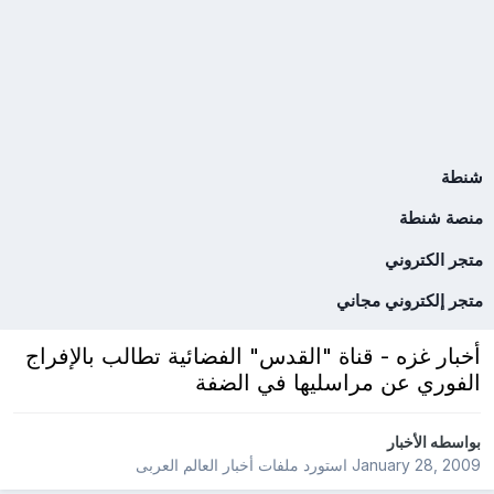
شنطة
منصة شنطة
متجر الكتروني
متجر إلكتروني مجاني
أخبار غزه - قناة "القدس" الفضائية تطالب بالإفراج
الفوري عن مراسليها في الضفة
بواسطه
الأخبار
January 28, 2009
استورد ملفات
أخبار العالم العربى