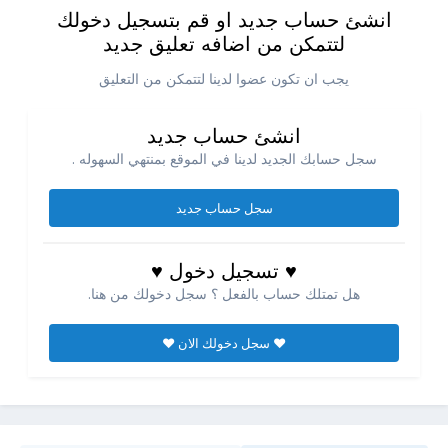
انشئ حساب جديد او قم بتسجيل دخولك
لتتمكن من اضافه تعليق جديد
يجب ان تكون عضوا لدينا لتتمكن من التعليق
انشئ حساب جديد
سجل حسابك الجديد لدينا في الموقع بمنتهي السهوله .
سجل حساب جديد
♥ تسجيل دخول ♥
هل تمتلك حساب بالفعل ؟ سجل دخولك من هنا.
♥ سجل دخولك الان ♥