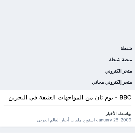
شنطة
منصة شنطة
متجر الكتروني
متجر إلكتروني مجاني
BBC - يوم ثان من المواجهات العنيفة في البحرين
بواسطه
الأخبار
January 28, 2009
استورد ملفات
أخبار العالم العربى