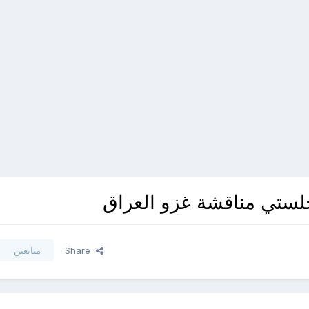
Share
متابعين