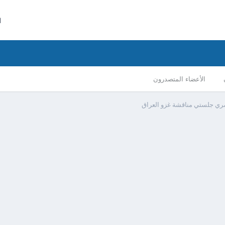
ا
الأعضاء المتصدرون