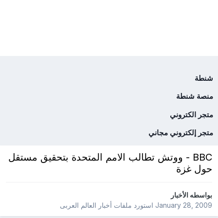
شنطة
منصة شنطة
متجر الكتروني
متجر إلكتروني مجاني
BBC - ووتش تطالب الامم المتحدة بتحقيق مستقل
حول غزة
بواسطه
الأخبار
January 28, 2009
استورد ملفات
أخبار العالم العربى