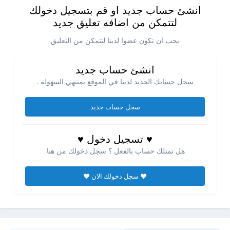
انشئ حساب جديد او قم بتسجيل دخولك
لتتمكن من اضافه تعليق جديد
يجب ان تكون عضوا لدينا لتتمكن من التعليق
انشئ حساب جديد
سجل حسابك الجديد لدينا في الموقع بمنتهي السهوله .
سجل حساب جديد
♥ تسجيل دخول ♥
هل تمتلك حساب بالفعل ؟ سجل دخولك من هنا.
♥ سجل دخولك الان ♥