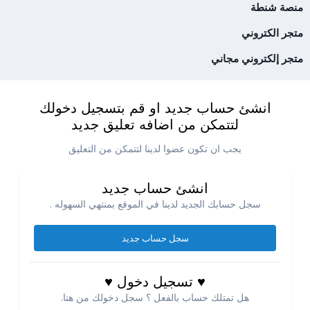
منصة شنطة
متجر الكتروني
متجر إلكتروني مجاني
انشئ حساب جديد او قم بتسجيل دخولك
لتتمكن من اضافه تعليق جديد
يجب ان تكون عضوا لدينا لتتمكن من التعليق
انشئ حساب جديد
سجل حسابك الجديد لدينا في الموقع بمنتهي السهوله .
سجل حساب جديد
♥ تسجيل دخول ♥
هل تمتلك حساب بالفعل ؟ سجل دخولك من هنا.