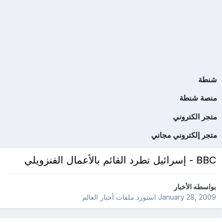
شنطة
منصة شنطة
متجر الكتروني
متجر إلكتروني مجاني
BBC - إسرائيل تطرد القائم بالأعمال الفنزويلي
بواسطه
الأخبار
January 28, 2009
استورد ملفات
أخبار العالم