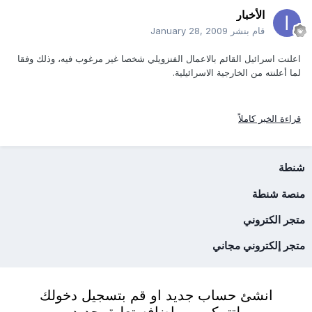
الأخبار
قام بنشر
January 28, 2009
اعلنت اسرائيل القائم بالاعمال الفنزويلي شخصا غير مرغوب فيه، وذلك وفقا
لما أعلنته من الخارجية الاسرائيلية.
قراءة الخبر كاملاً
شنطة
منصة شنطة
متجر الكتروني
متجر إلكتروني مجاني
انشئ حساب جديد او قم بتسجيل دخولك