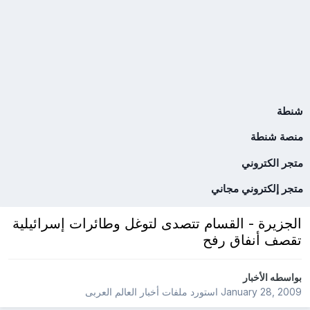
شنطة
منصة شنطة
متجر الكتروني
متجر إلكتروني مجاني
الجزيرة - القسام تتصدى لتوغل وطائرات إسرائيلية
تقصف أنفاق رفح
بواسطه
الأخبار
January 28, 2009
استورد ملفات
أخبار العالم العربى