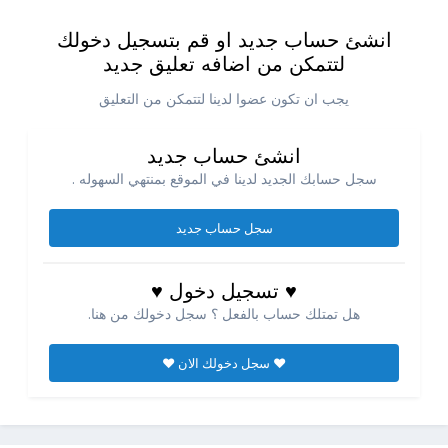
انشئ حساب جديد او قم بتسجيل دخولك
لتتمكن من اضافه تعليق جديد
يجب ان تكون عضوا لدينا لتتمكن من التعليق
انشئ حساب جديد
سجل حسابك الجديد لدينا في الموقع بمنتهي السهوله .
سجل حساب جديد
♥ تسجيل دخول ♥
هل تمتلك حساب بالفعل ؟ سجل دخولك من هنا.
♥ سجل دخولك الان ♥