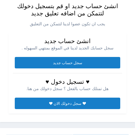
انشئ حساب جديد او قم بتسجيل دخولك
لتتمكن من اضافه تعليق جديد
يجب ان تكون عضوا لدينا لتتمكن من التعليق
انشئ حساب جديد
سجل حسابك الجديد لدينا في الموقع بمنتهي السهوله .
سجل حساب جديد
♥ تسجيل دخول ♥
هل تمتلك حساب بالفعل ؟ سجل دخولك من هنا.
♥ سجل دخولك الان ♥