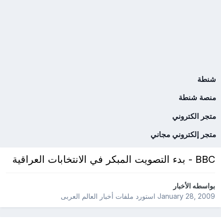
شنطة
منصة شنطة
متجر الكتروني
متجر إلكتروني مجاني
BBC - بدء التصويت المبكر في الانتخابات العراقية
بواسطه
الأخبار
January 28, 2009
استورد ملفات
أخبار العالم العربى