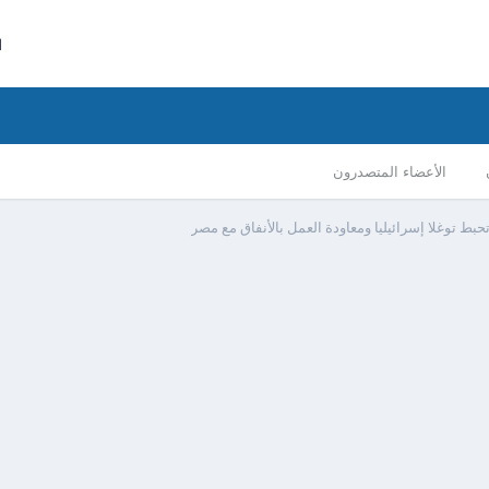
ا
الأعضاء المتصدرون
حبط توغلا إسرائيليا ومعاودة العمل بالأنفاق مع مصر