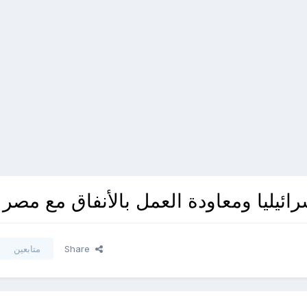
رائيليا ومعاودة العمل بالأنفاق مع مصر
Share
متابعين