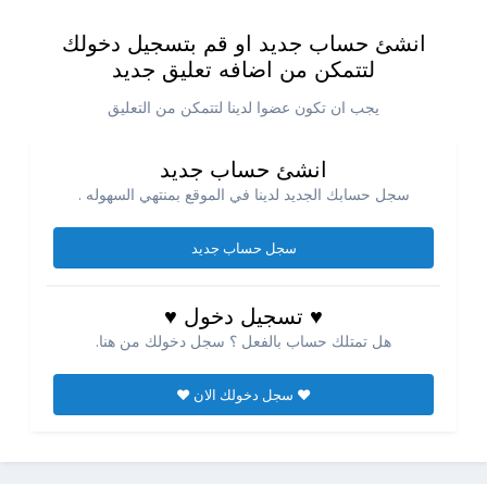
انشئ حساب جديد او قم بتسجيل دخولك
لتتمكن من اضافه تعليق جديد
يجب ان تكون عضوا لدينا لتتمكن من التعليق
انشئ حساب جديد
سجل حسابك الجديد لدينا في الموقع بمنتهي السهوله .
سجل حساب جديد
♥ تسجيل دخول ♥
هل تمتلك حساب بالفعل ؟ سجل دخولك من هنا.
♥ سجل دخولك الان ♥