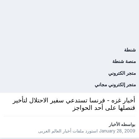
شنطة
منصة شنطة
متجر الكتروني
متجر إلكتروني مجاني
أخبار غزه - فرنسا تستدعي سفير الاحتلال لتأخير
قنصلها على أحد الحواجز
بواسطه
الأخبار
January 28, 2009
استورد ملفات
أخبار العالم العربى