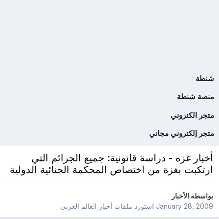
شنطة
منصة شنطة
متجر الكتروني
متجر إلكتروني مجاني
أخبار غزه - دراسة قانونية: جميع الجرائم التي
ارتكبت بغزة من اختصاص المحكمة الجنائية الدولية
بواسطه
الأخبار
January 28, 2009
استورد ملفات
أخبار العالم العربى