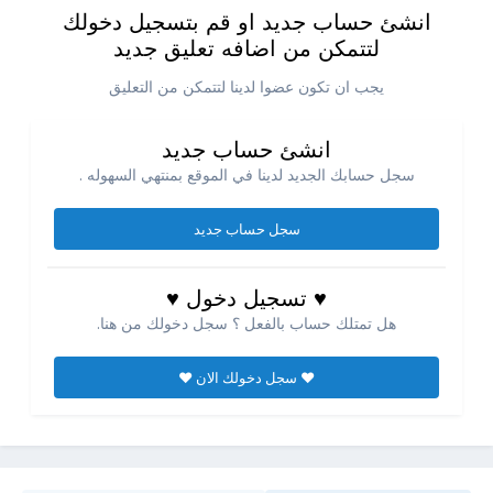
انشئ حساب جديد او قم بتسجيل دخولك
لتتمكن من اضافه تعليق جديد
يجب ان تكون عضوا لدينا لتتمكن من التعليق
انشئ حساب جديد
سجل حسابك الجديد لدينا في الموقع بمنتهي السهوله .
سجل حساب جديد
♥ تسجيل دخول ♥
هل تمتلك حساب بالفعل ؟ سجل دخولك من هنا.
♥ سجل دخولك الان ♥