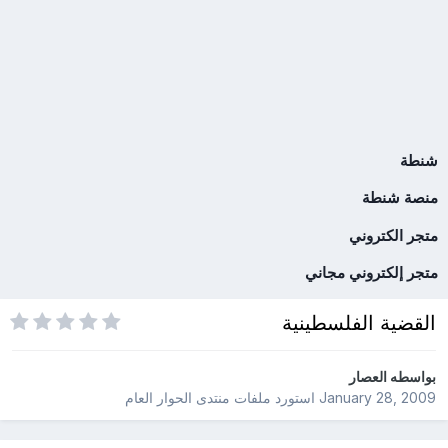
شنطة
منصة شنطة
متجر الكتروني
متجر إلكتروني مجاني
القضية الفلسطينية
بواسطه
العصار
January 28, 2009
استورد ملفات
منتدى الحوار العام