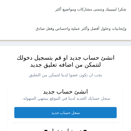
شكرا لييييييك ونتمنى مشاركات ومواضيع أكثر
وإيجابيات وحلول أفضل وأكثر عملية واحساس وفعل صادق
انشئ حساب جديد او قم بتسجيل دخولك
لتتمكن من اضافه تعليق جديد
يجب ان تكون عضوا لدينا لتتمكن من التعليق
انشئ حساب جديد
سجل حسابك الجديد لدينا في الموقع بمنتهي السهوله .
سجل حساب جديد