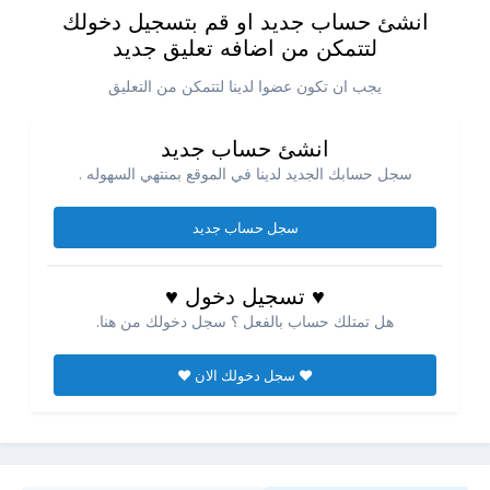
انشئ حساب جديد او قم بتسجيل دخولك
لتتمكن من اضافه تعليق جديد
يجب ان تكون عضوا لدينا لتتمكن من التعليق
انشئ حساب جديد
سجل حسابك الجديد لدينا في الموقع بمنتهي السهوله .
سجل حساب جديد
♥ تسجيل دخول ♥
هل تمتلك حساب بالفعل ؟ سجل دخولك من هنا.
♥ سجل دخولك الان ♥