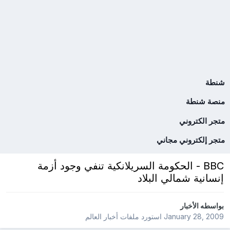
شنطة
منصة شنطة
متجر الكتروني
متجر إلكتروني مجاني
BBC - الحكومة السريلانكية تنفي وجود أزمة
إنسانية شمالي البلاد
بواسطه
الأخبار
January 28, 2009
استورد ملفات
أخبار العالم