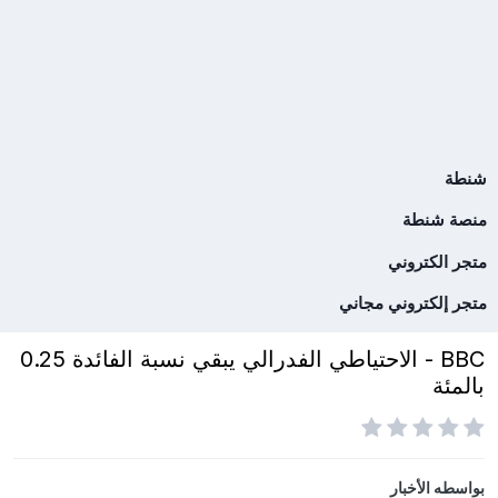
شنطة
منصة شنطة
متجر الكتروني
متجر إلكتروني مجاني
BBC - الاحتياطي الفدرالي يبقي نسبة الفائدة 0.25
بالمئة
بواسطه
الأخبار