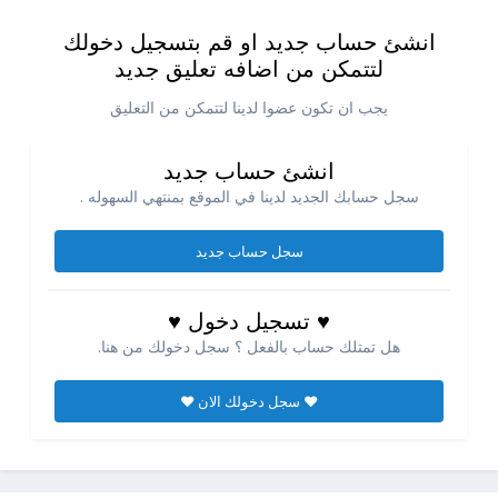
انشئ حساب جديد او قم بتسجيل دخولك
لتتمكن من اضافه تعليق جديد
يجب ان تكون عضوا لدينا لتتمكن من التعليق
انشئ حساب جديد
سجل حسابك الجديد لدينا في الموقع بمنتهي السهوله .
سجل حساب جديد
♥ تسجيل دخول ♥
هل تمتلك حساب بالفعل ؟ سجل دخولك من هنا.
♥ سجل دخولك الان ♥